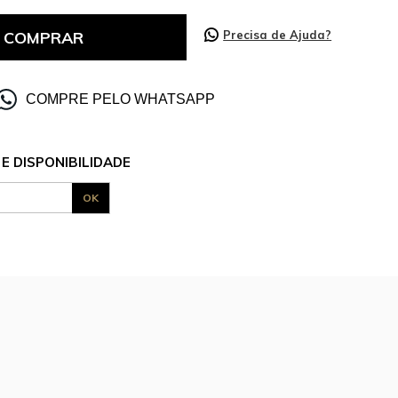
COMPRAR
Precisa de Ajuda?
COMPRE PELO WHATSAPP
E DISPONIBILIDADE