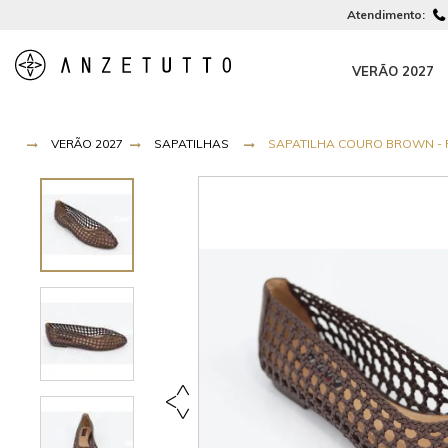
Atendimento:
VERÃO 2027
VERÃO 2027
SAPATILHAS
SAPATILHA COURO BROWN - R