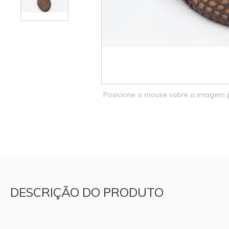
Posicione o mouse sobre a imagem
DESCRIÇÃO DO PRODUTO