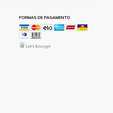
FORMAS DE PAGAMENTO