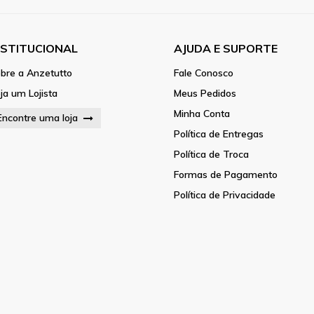
NSTITUCIONAL
AJUDA E SUPORTE
bre a Anzetutto
Fale Conosco
ja um Lojista
Meus Pedidos
Minha Conta
Encontre uma loja
Política de Entregas
Política de Troca
Formas de Pagamento
Política de Privacidade