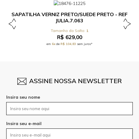
SAPATILHA VERNIZ PRETO/SUEDE PRETO - REF
JULIA.7.063
1
R$ 629,00
em
6x
de
R$ 104,83
sem juros*
ASSINE NOSSA NEWSLETTER
Insira seu nome
Insira seu e-mail