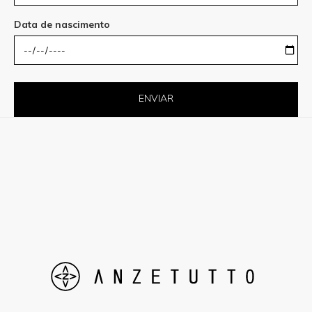
Data de nascimento
ENVIAR