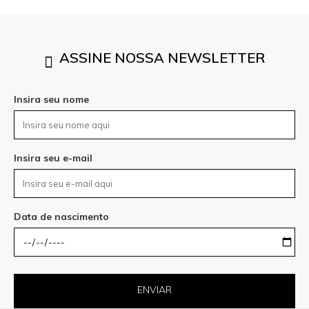
ASSINE NOSSA NEWSLETTER
Insira seu nome
Insira seu e-mail
Data de nascimento
ENVIAR