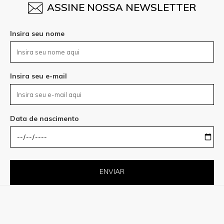
ASSINE NOSSA NEWSLETTER
Insira seu nome
Insira seu e-mail
Data de nascimento
ENVIAR